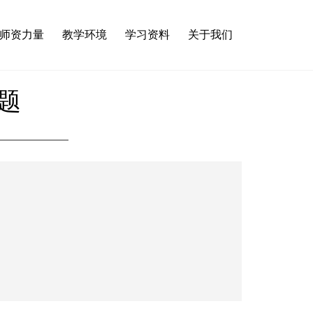
师资力量
教学环境
学习资料
关于我们
真题