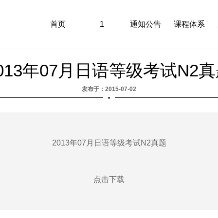
首页
1
通知公告
课程体系
013年07月日语等级考试N2
发布于：2015-07-02
2013年07月日语等级考试N2真题
点击下载