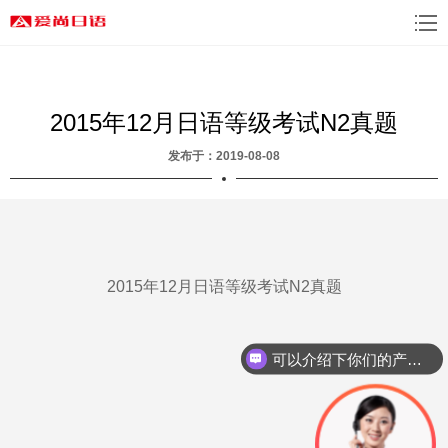
2015年12月日语等级考试N2真题
发布于：2019-08-08
2015年12月日语等级考试N2真题
可以介绍下你们的产品么？