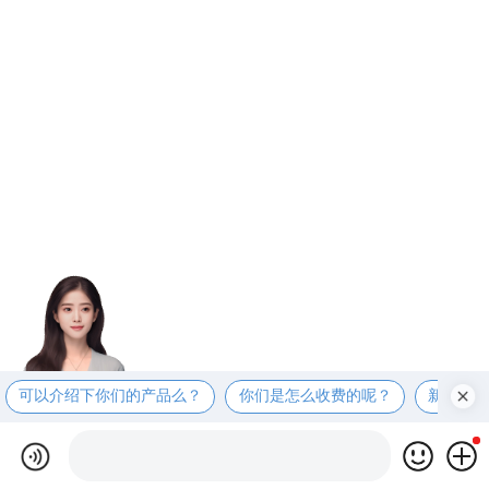
可以介绍下你们的产品么？
你们是怎么收费的呢？
新班什