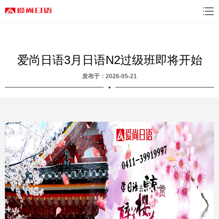
爱尚日语3月日语N2过级班即将开始
发布于：2026-05-21