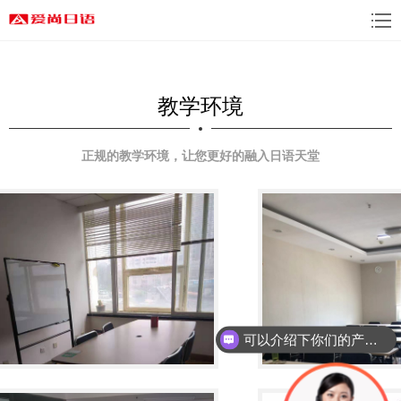
教学环境
正规的教学环境，让您更好的融入日语天堂
教学环境
教室
可以介绍下你们的产品么？