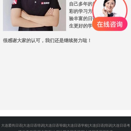
自己多年的日语知识给出精
彩的学习方案，我们相信经
验丰富的日语阅历定会给学
生更好的学习方向。
很感谢大家的认可，我们还是继续努力哒！
大连爱尚日语|大连日语培训|大连日语等级|大连日语学校|大连|日语|培训|大连日语考