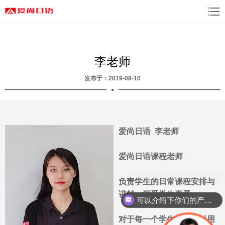
李老师
发布于：2019-08-10
爱尚日语 李老师
爱尚日语课程老师
新班什么时候开始呢？
负责学生的日常课程安排与
讲解，深受学生喜爱。
可以介绍下你们的产品么？
对于每一个学生，都可以用